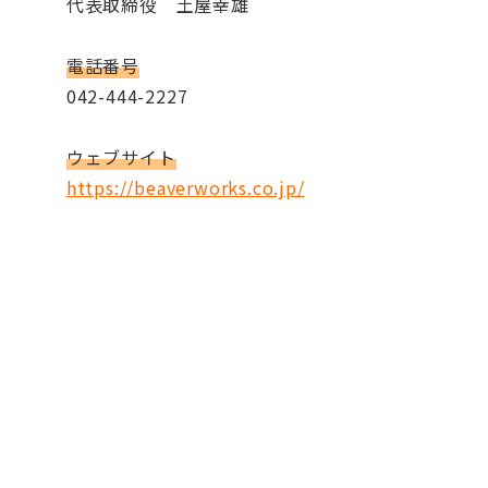
代表取締役 土屋幸雄
電話番号
042-444-2227
ウェブサイト
https://beaverworks.co.jp/