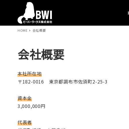
HOME
会社概要
会社概要
本社所在地
〒182-0016 東京都調布市佐須町2-25-3
資本金
3,000,000円
代表者